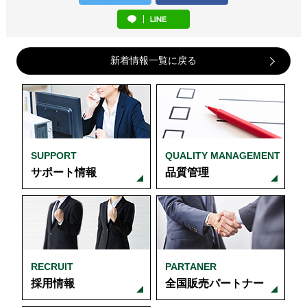
新着情報一覧に戻る
SUPPORT
QUALITY MANAGEMENT
サポート情報
品質管理
RECRUIT
PARTANER
採用情報
全国販売パートナー