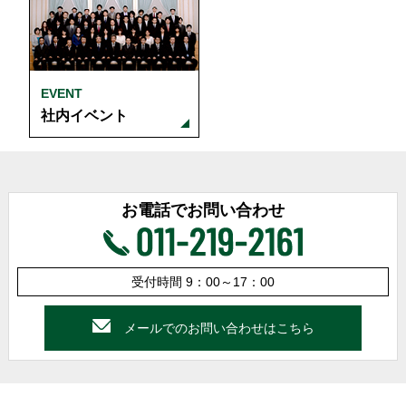
EVENT
社内イベント
お電話でお問い合わせ
受付時間 9：00～17：00
メールでのお問い合わせはこちら