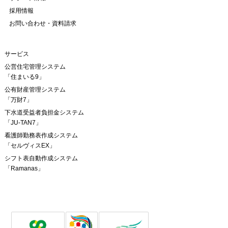
採用情報
お問い合わせ・資料請求
サービス
公営住宅管理システム
「住まいる9」
公有財産管理システム
「万財7」
下水道受益者負担金システム
「JU-TAN7」
看護師勤務表作成システム
「セルヴィスEX」
シフト表自動作成システム
「Ramanas」