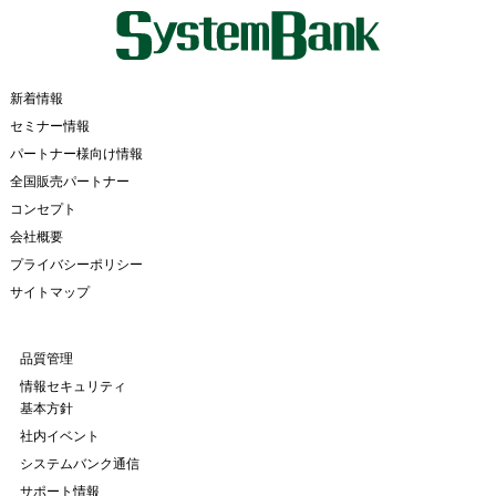
新着情報
セミナー情報
パートナー様向け情報
全国販売パートナー
コンセプト
会社概要
プライバシーポリシー
サイトマップ
品質管理
情報セキュリティ
基本方針
社内イベント
システムバンク通信
サポート情報