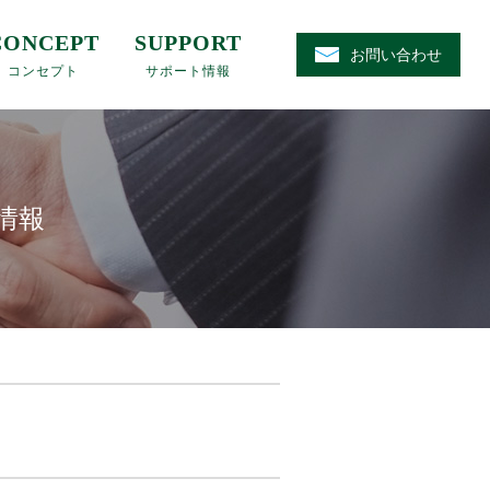
CONCEPT
SUPPORT
お問い合わせ
コンセプト
サポート情報
情報