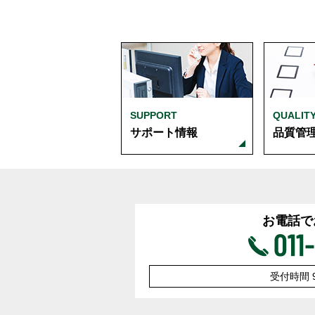
SUPPORT
QUALIT
サポート情報
品質管
お電話で
受付時間 9