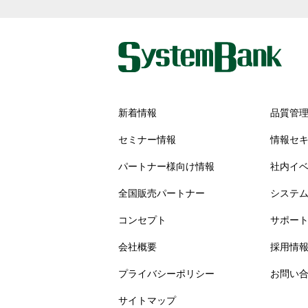
新着情報
品質管
セミナー情報
情報セ
パートナー様向け情報
社内イ
全国販売パートナー
システ
コンセプト
サポー
会社概要
採用情
プライバシーポリシー
お問い
サイトマップ