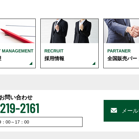
Y MANAGEMENT
RECRUIT
PARTANER
理
採用情報
全国販売パー
お問い合わせ
メール
：00～17：00