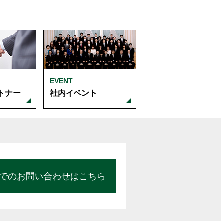
EVENT
トナー
社内イベント
でのお問い合わせはこちら