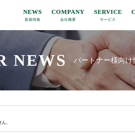
NEWS
COMPANY
SERVICE
新着情報
会社概要
サービス
R NEWS
パートナー様向け
せん。