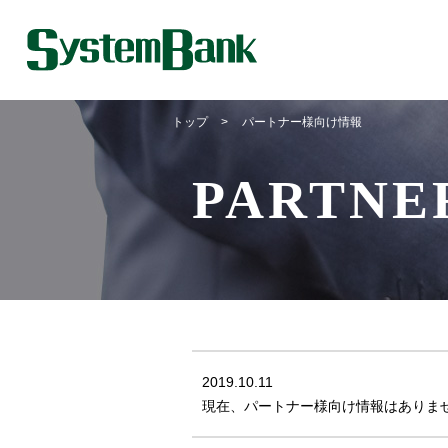
トップ
>
パートナー様向け情報
PARTNE
2019.10.11
現在、パートナー様向け情報はありま